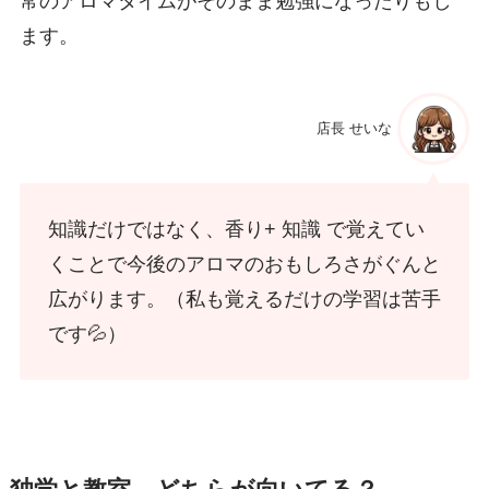
常のアロマタイムがそのまま勉強になったりもし
ます。
店長 せいな
知識だけではなく、香り+ 知識 で覚えてい
くことで今後のアロマのおもしろさがぐんと
広がります。（私も覚えるだけの学習は苦手
です💦）