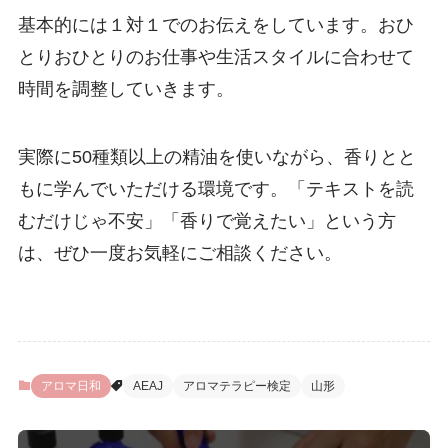
基本的には１対１でのお伝えをしています。おひ
とりおひとりのお仕事や生活スタイルに合わせて
時間を調整していきます。
実際に50種類以上の精油を使いながら、香りとと
もに学んでいただける環境です。「テキストを読
むだけじゃ不安」「香りで覚えたい」という方
は、ぜひ一度お気軽にご相談ください。
アロマ日和
AEAJ
アロマテラピー検定
山形