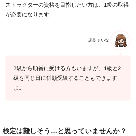
ストラクターの資格を目指したい方は、1級の取得
が必要になります。
店長 せいな
2級から順番に受ける方もいますが、1級と2
級を同じ日に併願受験することもできます
よ。
検定は難しそう…と思っていませんか？