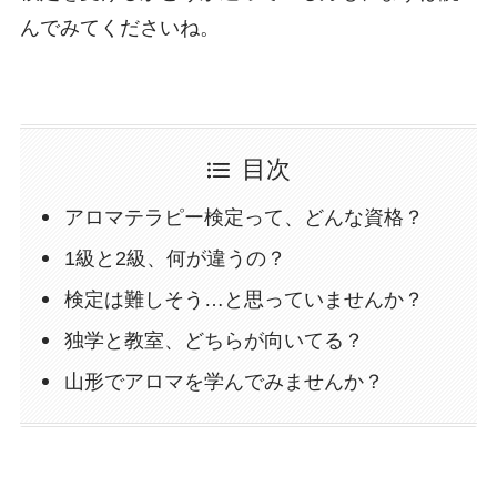
んでみてくださいね。
目次
アロマテラピー検定って、どんな資格？
1級と2級、何が違うの？
検定は難しそう…と思っていませんか？
独学と教室、どちらが向いてる？
山形でアロマを学んでみませんか？