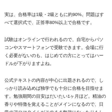
実は、合格率は1級・2級ともに約90%。問題はす
べて選択式で、正答率80%以上で合格です。
試験はオンラインで行われるので、自宅からパソ
コンやスマートフォンで受験できます。会場に行
く必要がないのも、はじめての方にとってはハー
ドルが下がりますよね。
公式テキストの内容が中心に出題されるので、し
っかり読み込めば独学でも十分に合格を目指せま
す。勉強期間の目安はだいたい1ヶ月ほど。精油の
香りや特徴を覚えることがメインになるので、日