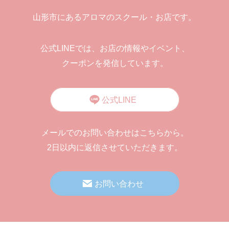
山形市にあるアロマのスクール・お店です。
公式LINEでは、お店の情報やイベント、
クーポンを発信しています。
公式LINE
メールでのお問い合わせはこちらから。
2日以内に返信させていただきます。
お問い合わせ