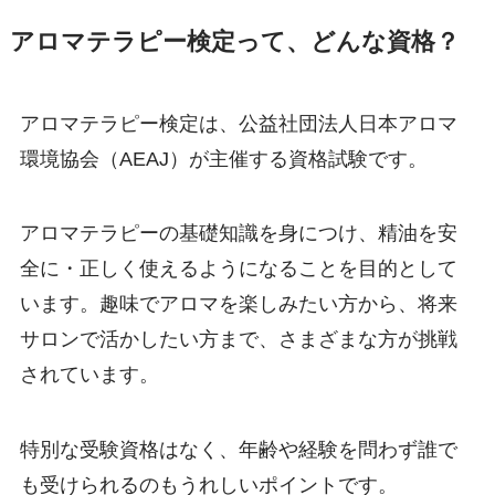
アロマテラピー検定って、どんな資格？
アロマテラピー検定は、公益社団法人日本アロマ
環境協会（AEAJ）が主催する資格試験です。
アロマテラピーの基礎知識を身につけ、精油を安
全に・正しく使えるようになることを目的として
います。趣味でアロマを楽しみたい方から、将来
サロンで活かしたい方まで、さまざまな方が挑戦
されています。
特別な受験資格はなく、年齢や経験を問わず誰で
も受けられるのもうれしいポイントです。