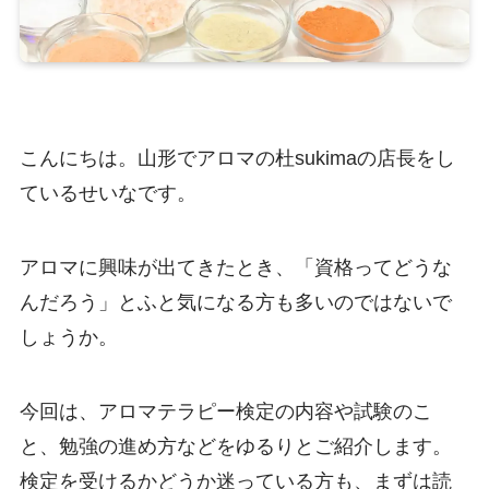
こんにちは。山形でアロマの杜sukimaの店長をし
ているせいなです。
アロマに興味が出てきたとき、「資格ってどうな
んだろう」とふと気になる方も多いのではないで
しょうか。
今回は、アロマテラピー検定の内容や試験のこ
と、勉強の進め方などをゆるりとご紹介します。
検定を受けるかどうか迷っている方も、まずは読