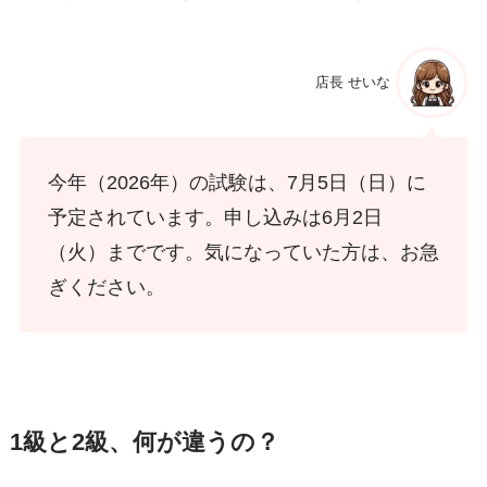
店長 せいな
今年（2026年）の試験は、7月5日（日）に
予定されています。申し込みは6月2日
（火）までです。気になっていた方は、お急
ぎください。
1級と2級、何が違うの？