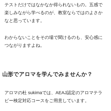
テストだけではなかなか得られないもの。五感で
楽しみながら学べるのが、教室ならではのよさか
なと思っています。
わからないことをその場で聞けるのも、安心感に
つながりますよね。
山形でアロマを学んでみませんか？
アロマの杜 sukimaでは、AEAJ認定のアロマテラ
ピー検定対応コースをご用意しています。