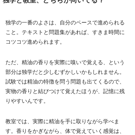
独学と教室、どちらが向いてる？
独学の一番のよさは、自分のペースで進められる
こと。テキストと問題集があれば、すきま時間に
コツコツ進められます。
ただ、精油の香りを実際に嗅いで覚える、という
部分は独学だと少しむずかしいかもしれません。
試験では精油の特徴を問う問題も出てくるので、
実物の香りと結びつけて覚えたほうが、記憶に残
りやすいんです。
教室では、実際に精油を手に取りながら学べま
す。香りをかぎながら、体で覚えていく感覚は、