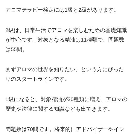
アロマテラピー検定には1級と2級があります。
2級は、日常生活でアロマを楽しむための基礎知識
が中心です。対象となる精油は11種類で、問題数
は55問。
まずアロマの世界を知りたい、という方にぴった
りのスタートラインです。
1級になると、対象精油が30種類に増え、アロマの
歴史や法律に関する知識なども出てきます。
問題数は70問です。将来的にアドバイザーやイン