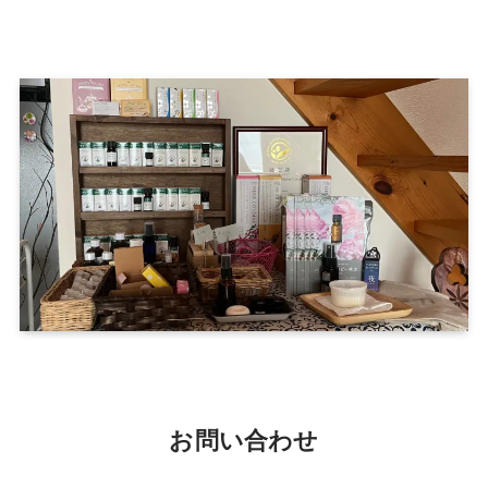
お問い合わせ