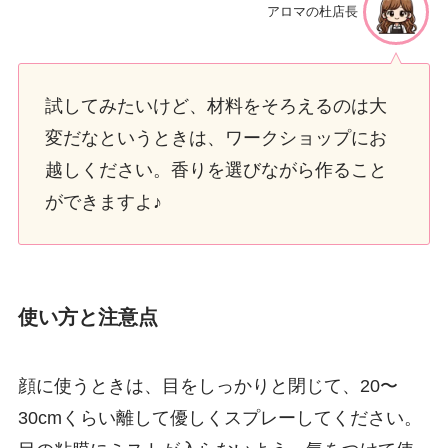
アロマの杜店長
試してみたいけど、材料をそろえるのは大
変だなというときは、ワークショップにお
越しください。香りを選びながら作ること
ができますよ♪
使い方と注意点
顔に使うときは、目をしっかりと閉じて、20〜
30cmくらい離して優しくスプレーしてください。