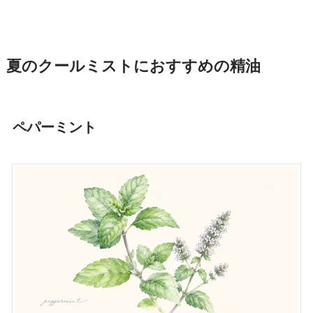
夏のクールミストにおすすめの精油
ペパーミント