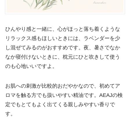
ひんやり感と一緒に、心がほっと落ち着くような
リラックス感もほしいときには、ラベンダーを少
し混ぜてみるのがおすすめです。夜、暑さでなか
なか寝付けないときに、枕元にひと吹きして使う
のも心地いいですよ。
お肌への刺激が比較的おだやかなので、初めてア
ロマを触る方でも扱いやすい精油です。AEAJの検
定でもとてもよく出てくる親しみやすい香りで
す。