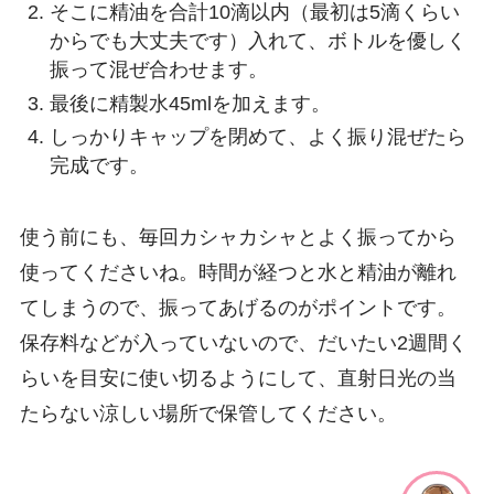
そこに精油を合計10滴以内（最初は5滴くらい
からでも大丈夫です）入れて、ボトルを優しく
振って混ぜ合わせます。
最後に精製水45mlを加えます。
しっかりキャップを閉めて、よく振り混ぜたら
完成です。
使う前にも、毎回カシャカシャとよく振ってから
使ってくださいね。時間が経つと水と精油が離れ
てしまうので、振ってあげるのがポイントです。
保存料などが入っていないので、だいたい2週間く
らいを目安に使い切るようにして、直射日光の当
たらない涼しい場所で保管してください。