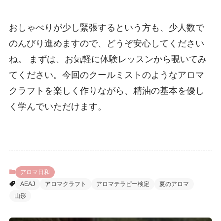
おしゃべりが少し緊張するという方も、少人数で
のんびり進めますので、どうぞ安心してください
ね。 まずは、お気軽に体験レッスンから覗いてみ
てください。今回のクールミストのようなアロマ
クラフトを楽しく作りながら、精油の基本を優し
く学んでいただけます。
アロマ日和
AEAJ
アロマクラフト
アロマテラピー検定
夏のアロマ
山形