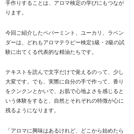
手作りすることは、アロマ検定の学びにもつなが
ります。
今回ご紹介したペパーミント、ユーカリ、ラベン
ダーは、どれもアロマテラピー検定1級・2級の試
験に出てくる代表的な精油たちです。
テキストを読んで文字だけで覚えるのって、少し
大変です。でも、実際に自分の手で作って、香り
をクンクンとかいで、お肌で心地よさを感じると
いう体験をすると、自然とそれぞれの特徴が心に
残るようになります。
「アロマに興味はあるけれど、どこから始めたら