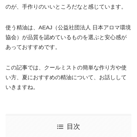
のが、手作りのいいところだなと感じています。
使う精油は、AEAJ（公益社団法人 日本アロマ環境
協会）が品質を認めているものを選ぶと安心感が
あっておすすめです。
この記事では、クールミストの簡単な作り方や使
い方、夏におすすめの精油について、お話しして
いきますね。
目次