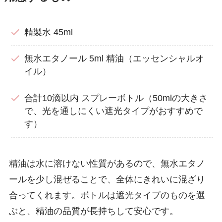
精製水 45ml
無水エタノール 5ml 精油（エッセンシャルオ
イル）
合計10滴以内 スプレーボトル（50mlの大きさ
で、光を通しにくい遮光タイプがおすすめで
す）
精油は水に溶けない性質があるので、無水エタノ
ールを少し混ぜることで、全体にきれいに混ざり
合ってくれます。ボトルは遮光タイプのものを選
ぶと、精油の品質が長持ちして安心です。