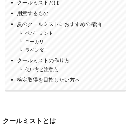
クールミストとは
用意するもの
夏のクールミストにおすすめの精油
ペパーミント
ユーカリ
ラベンダー
クールミストの作り方
使い方と注意点
検定取得を目指したい方へ
クールミストとは