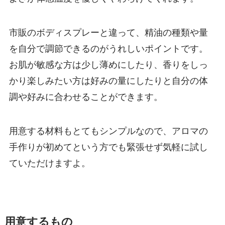
市販のボディスプレーと違って、精油の種類や量
を自分で調節できるのがうれしいポイントです。
お肌が敏感な方は少し薄めにしたり、香りをしっ
かり楽しみたい方は好みの量にしたりと自分の体
調や好みに合わせることができます。
用意する材料もとてもシンプルなので、アロマの
手作りが初めてという方でも緊張せず気軽に試し
ていただけますよ。
用意するもの