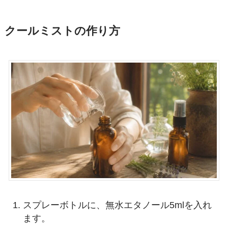
クールミストの作り方
スプレーボトルに、無水エタノール5mlを入れ
ます。