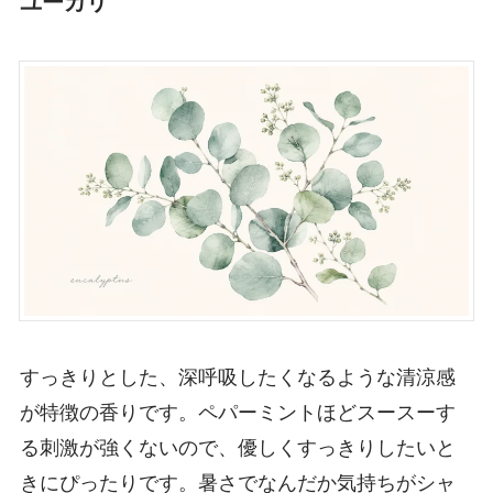
ユーカリ
すっきりとした、深呼吸したくなるような清涼感
が特徴の香りです。ペパーミントほどスースーす
る刺激が強くないので、優しくすっきりしたいと
きにぴったりです。暑さでなんだか気持ちがシャ