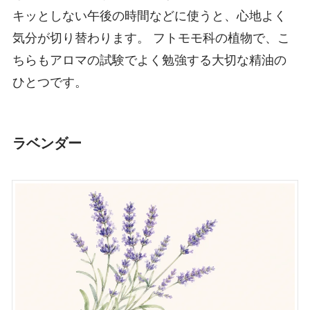
キッとしない午後の時間などに使うと、心地よく
気分が切り替わります。 フトモモ科の植物で、こ
ちらもアロマの試験でよく勉強する大切な精油の
ひとつです。
ラベンダー