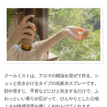
クールミストは、アロマの精油を混ぜて作る、シ
ュッと吹きかけるタイプの化粧水スプレーです。
顔や首すじ、手首などにひと吹きするだけで、ふ
わっといい香りが広がって、ひんやりとした心地
よさが体感温度を優しくやわらげてくれます。