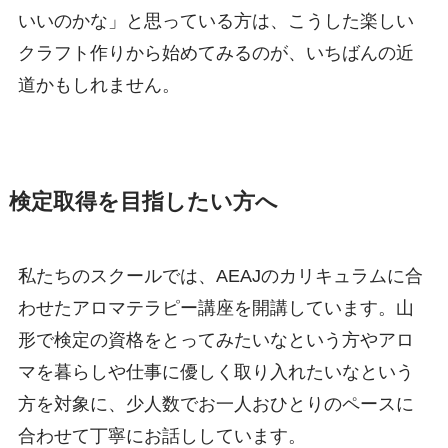
いいのかな」と思っている方は、こうした楽しい
クラフト作りから始めてみるのが、いちばんの近
道かもしれません。
検定取得を目指したい方へ
私たちのスクールでは、AEAJのカリキュラムに合
わせたアロマテラピー講座を開講しています。山
形で検定の資格をとってみたいなという方やアロ
マを暮らしや仕事に優しく取り入れたいなという
方を対象に、少人数でお一人おひとりのペースに
合わせて丁寧にお話ししています。