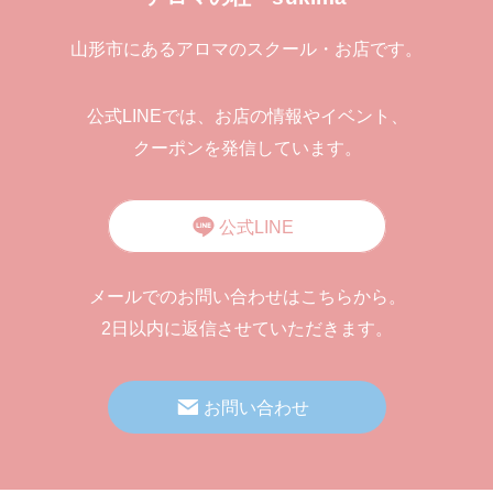
山形市にあるアロマのスクール・お店です。
公式LINEでは、お店の情報やイベント、
クーポンを発信しています。
公式LINE
メールでのお問い合わせはこちらから。
2日以内に返信させていただきます。
お問い合わせ