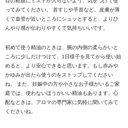
目の粘膜にミストが入らないよう、気をつけて使
ってみてください。 首すじや手首など、皮膚が薄
くて血管が近いところにシュッとすると、よりひ
んやり感が伝わりやすくて気持ちいいです。
初めて使う精油のときは、腕の内側の柔らかいと
ころに少しだけつけて、1日様子を見てから使い始
めると、より安心できると思います。もし赤みや
かゆみが出たら使うのをストップしてください
ね。 また、妊娠中の方や小さなお子様がいるご家
庭では、使わないほうがいい精油もあります。心
配なときは、アロマの専門家に気軽に聞いてみて
くださいね。