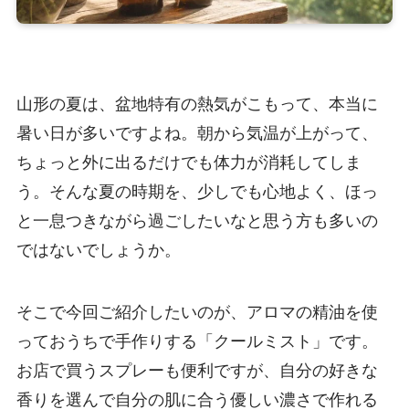
山形の夏は、盆地特有の熱気がこもって、本当に
暑い日が多いですよね。朝から気温が上がって、
ちょっと外に出るだけでも体力が消耗してしま
う。そんな夏の時期を、少しでも心地よく、ほっ
と一息つきながら過ごしたいなと思う方も多いの
ではないでしょうか。
そこで今回ご紹介したいのが、アロマの精油を使
っておうちで手作りする「クールミスト」です。
お店で買うスプレーも便利ですが、自分の好きな
香りを選んで自分の肌に合う優しい濃さで作れる