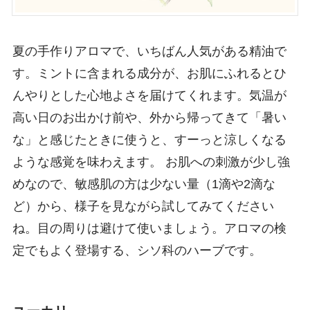
夏の手作りアロマで、いちばん人気がある精油で
す。ミントに含まれる成分が、お肌にふれるとひ
んやりとした心地よさを届けてくれます。気温が
高い日のお出かけ前や、外から帰ってきて「暑い
な」と感じたときに使うと、すーっと涼しくなる
ような感覚を味わえます。 お肌への刺激が少し強
めなので、敏感肌の方は少ない量（1滴や2滴な
ど）から、様子を見ながら試してみてください
ね。目の周りは避けて使いましょう。アロマの検
定でもよく登場する、シソ科のハーブです。