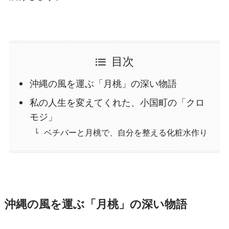
目次
沖縄の風を運ぶ「月桃」の深い物語
私の人生を変えてくれた、小国町の「クロ
モジ」
ベチバーと月桃で、自分を整える化粧水作り
沖縄の風を運ぶ「月桃」の深い物語