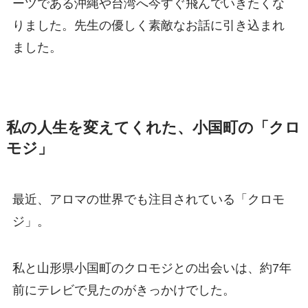
ーツである沖縄や台湾へ今すぐ飛んでいきたくな
りました。先生の優しく素敵なお話に引き込まれ
ました。
私の人生を変えてくれた、小国町の「クロ
モジ」
最近、アロマの世界でも注目されている「クロモ
ジ」。
私と山形県小国町のクロモジとの出会いは、約7年
前にテレビで見たのがきっかけでした。