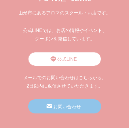
山形市にあるアロマのスクール・お店です。
公式LINEでは、お店の情報やイベント、
クーポンを発信しています。
公式LINE
メールでのお問い合わせはこちらから。
2日以内に返信させていただきます。
お問い合わせ