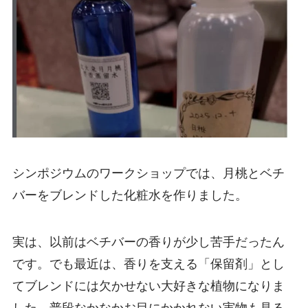
シンポジウムのワークショップでは、月桃とベチ
バーをブレンドした化粧水を作りました。
実は、以前はベチバーの香りが少し苦手だったん
です。でも最近は、香りを支える「保留剤」とし
てブレンドには欠かせない大好きな植物になりま