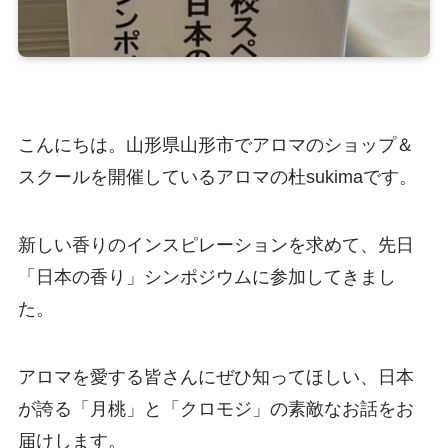
こんにちは。山形県山形市でアロマのショップ＆
スクールを開催しているアロマの杜sukimaです。
新しい香りのインスピレーションを求めて、先日
「日本の香り」シンポジウムに参加してきまし
た。
アロマを愛する皆さんにぜひ知ってほしい、日本
が誇る「月桃」と「クロモジ」の素敵なお話をお
届けします。