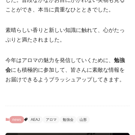
した。普段なかなかお目にかかれない実物も見る
ことができ、本当に貴重なひとときでした。
素晴らしい香りと新しい知識に触れて、心がたっ
ぷりと満たされました。
今年はアロマの魅力を発信していくために、
勉強
会
にも積極的に参加して、皆さんに素敵な情報を
お届けできるようブラッシュアップしてきます。
news
AEAJ
アロマ
勉強会
山形