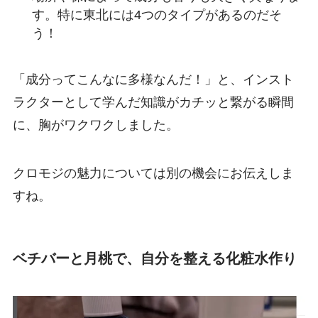
す。特に東北には4つのタイプがあるのだそ
う！
「成分ってこんなに多様なんだ！」と、インスト
ラクターとして学んだ知識がカチッと繋がる瞬間
に、胸がワクワクしました。
クロモジの魅力については別の機会にお伝えしま
すね。
ベチバーと月桃で、自分を整える化粧水作り