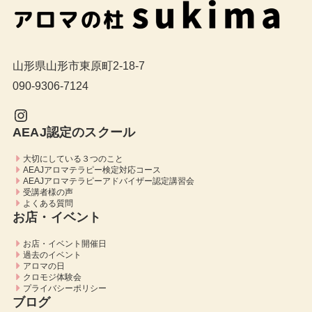
山形県山形市東原町2-18-7
090-9306-7124
Instagram
AEAJ認定のスクール
大切にしている３つのこと
AEAJアロマテラピー検定対応コース
AEAJアロマテラピーアドバイザー認定講習会
受講者様の声
よくある質問
お店・イベント
お店・イベント開催日
過去のイベント
アロマの日
クロモジ体験会
プライバシーポリシー
ブログ