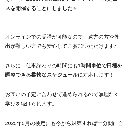
スを開催することにしました
✨
オンラインでの受講が可能なので、遠方の方や外
出が難しい方でも安心してご参加いただけます♪
さらに、仕事終わりの時間にも
1時間単位で日程を
調整できる柔軟なスケジュール
に対応します！
お互いの予定に合わせて進められるので無理なく
学びを続けられます。
2025年5月の検定にも今から対策すれば十分間に合