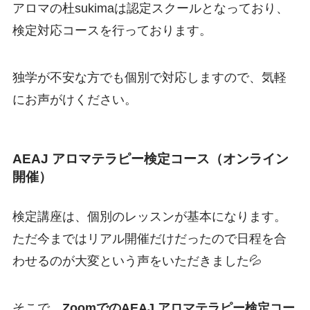
アロマの杜sukimaは認定スクールとなっており、
検定対応コースを行っております。
独学が不安な方でも個別で対応しますので、気軽
にお声がけください。
AEAJ アロマテラピー検定コース
（オンライン
開催）
検定講座は、個別のレッスンが基本になります。
ただ今まではリアル開催だけだったので日程を合
わせるのが大変という声をいただきました💦
そこで、
Zoomでの
AEAJ アロマテラピー検定コー