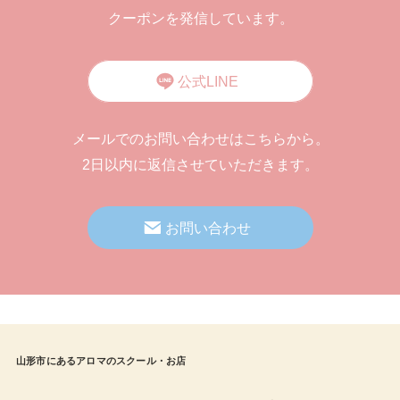
クーポンを発信しています。
公式LINE
メールでのお問い合わせはこちらから。
2日以内に返信させていただきます。
お問い合わせ
山形市にあるアロマのスクール・お店