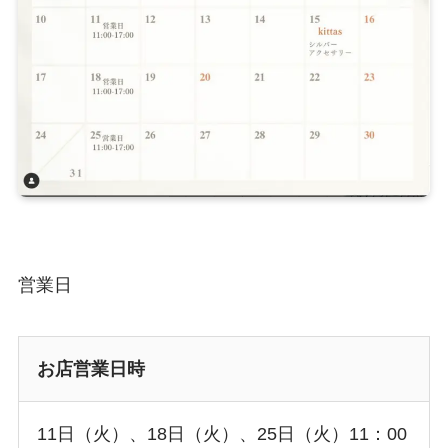
営業日
お店営業日時
11日（火）、18日（火）、25日（火）11：00