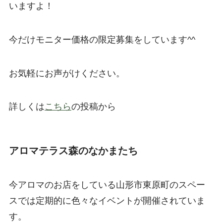
いますよ！
今だけモニター価格の限定募集をしています^^
お気軽にお声がけください。
詳しくは
こちら
の投稿から
アロマテラス森のなかまたち
今アロマのお店をしている山形市東原町のスペー
スでは定期的に色々なイベントが開催されていま
す。