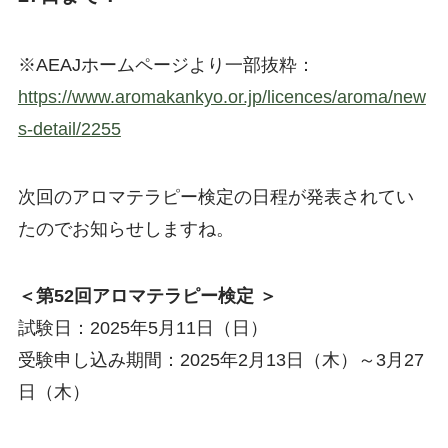
※AEAJホームページより一部抜粋：
https://www.aromakankyo.or.jp/licences/aroma/new
s-detail/2255
次回のアロマテラピー検定の日程が発表されてい
たのでお知らせしますね。
＜第52回アロマテラピー検定 ＞
試験日：2025年5月11日（日）
受験申し込み期間：2025年2月13日（木）～3月27
日（木）