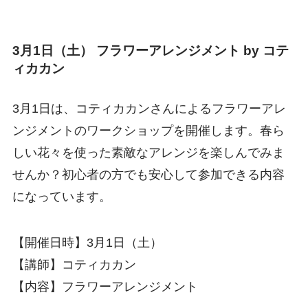
3月1日（土） フラワーアレンジメント by コテ
ィカカン
3月1日は、コティカカンさんによるフラワーアレ
ンジメントのワークショップを開催します。春ら
しい花々を使った素敵なアレンジを楽しんでみま
せんか？初心者の方でも安心して参加できる内容
になっています。
【開催日時】3月1日（土）
【講師】コティカカン
【内容】フラワーアレンジメント