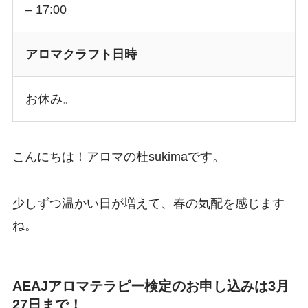
– 17:00
アロマクラフト日時
お休み。
こんにちは！アロマの杜sukimaです。
少しずつ温かい日が増えて、春の気配を感じます
ね。
AEAJアロマテラピー検定のお申し込みは3月
27日まで！