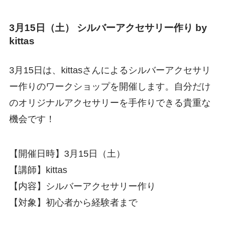
3月15日（土） シルバーアクセサリー作り by
kittas
3月15日は、kittasさんによるシルバーアクセサリ
ー作りのワークショップを開催します。自分だけ
のオリジナルアクセサリーを手作りできる貴重な
機会です！
【開催日時】3月15日（土）
【講師】kittas
【内容】シルバーアクセサリー作り
【対象】初心者から経験者まで