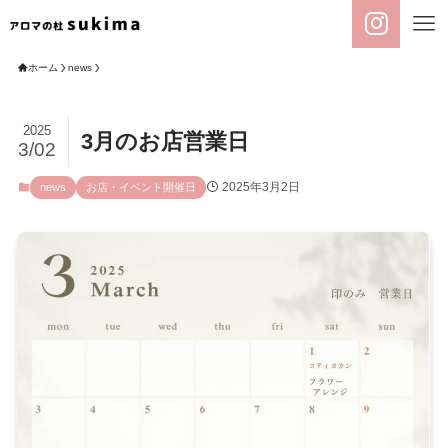
ホーム
news
2025
3月のお店営業日
3/02
2025年3月2日
news
お店・イベント開催日